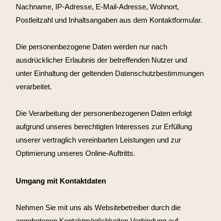
Nachname, IP-Adresse, E-Mail-Adresse, Wohnort,
Postleitzahl und Inhaltsangaben aus dem Kontaktformular.
Die personenbezogene Daten werden nur nach
ausdrücklicher Erlaubnis der betreffenden Nutzer und
unter Einhaltung der geltenden Datenschutzbestimmungen
verarbeitet.
Die Verarbeitung der personenbezogenen Daten erfolgt
aufgrund unseres berechtigten Interesses zur Erfüllung
unserer vertraglich vereinbarten Leistungen und zur
Optimierung unseres Online-Auftritts.
Umgang mit Kontaktdaten
Nehmen Sie mit uns als Websitebetreiber durch die
angebotenen Kontaktmöglichkeiten Verbindung auf,