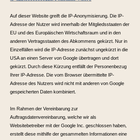
Auf dieser Website greift die IP-Anonymisierung. Die IP-
Adresse der Nutzer wird innerhalb der Mitgliedsstaaten der
EU und des Europäischen Wirtschaftsraum und in den
anderen Vertragsstaaten des Abkommens gekürzt. Nur in
Einzelfällen wird die IP-Adresse zunächst ungekürzt in die
USA an einen Server von Google übertragen und dort
gekürzt. Durch diese Kürzung entfällt der Personenbezug
Ihrer IP-Adresse. Die vom Browser übermittelte IP-
Adresse des Nutzers wird nicht mit anderen von Google
gespeicherten Daten kombiniert.
Im Rahmen der Vereinbarung zur
Auftragsdatenvereinbarung, welche wir als
Websitebetreiber mit der Google Inc. geschlossen haben,
erstellt diese mithilfe der gesammelten Informationen eine