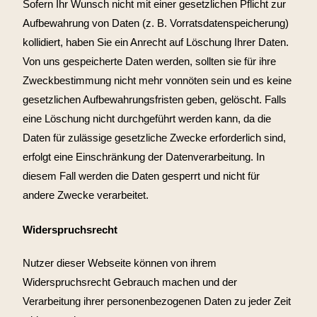
Sofern Ihr Wunsch nicht mit einer gesetzlichen Pflicht zur
Aufbewahrung von Daten (z. B. Vorratsdatenspeicherung)
kollidiert, haben Sie ein Anrecht auf Löschung Ihrer Daten.
Von uns gespeicherte Daten werden, sollten sie für ihre
Zweckbestimmung nicht mehr vonnöten sein und es keine
gesetzlichen Aufbewahrungsfristen geben, gelöscht. Falls
eine Löschung nicht durchgeführt werden kann, da die
Daten für zulässige gesetzliche Zwecke erforderlich sind,
erfolgt eine Einschränkung der Datenverarbeitung. In
diesem Fall werden die Daten gesperrt und nicht für
andere Zwecke verarbeitet.
Widerspruchsrecht
Nutzer dieser Webseite können von ihrem
Widerspruchsrecht Gebrauch machen und der
Verarbeitung ihrer personenbezogenen Daten zu jeder Zeit