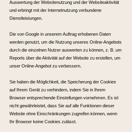
Auswertung der Websitenutzung und der Websiteaktivität
und erbringt mit der Internetnutzung verbundene
Dienstleistungen.
Die von Google in unserem Auftrag erhobenen Daten
werden genutzt, um die Nutzung unseres Online-Angebots
durch die einzelnen Nutzer auswerten zu können, z. B. um
Reports über die Aktivität auf der Website zu erstellen, um
unser Online-Angebot zu verbessern.
Sie haben die Möglichkeit, die Speicherung der Cookies
auf Ihrem Gerät zu verhindern, indem Sie in Ihrem
Browser entsprechende Einstellungen vornehmen. Es ist
nicht gewährleistet, dass Sie auf alle Funktionen dieser
Website ohne Einschränkungen zugreifen können, wenn
Ihr Browser keine Cookies zulässt.