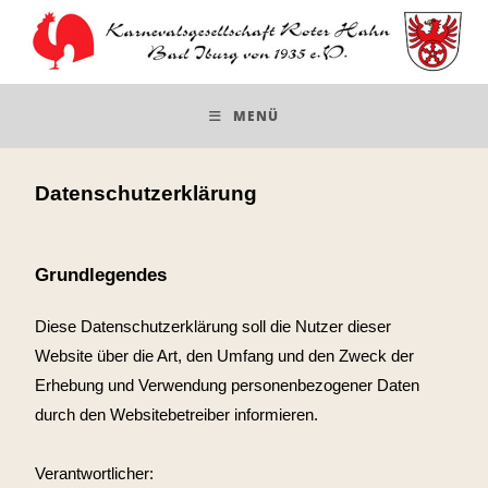
MENÜ
Datenschutzerklärung
Grundlegendes
Diese Datenschutzerklärung soll die Nutzer dieser
Website über die Art, den Umfang und den Zweck der
Erhebung und Verwendung personenbezogener Daten
durch den Websitebetreiber informieren.
Verantwortlicher: