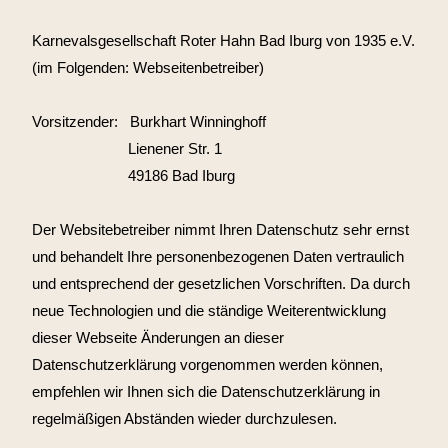
Karnevalsgesellschaft Roter Hahn Bad Iburg von 1935 e.V.
(im Folgenden: Webseitenbetreiber)
Vorsitzender:
Burkhart Winninghoff
Lienener Str.
1
49186 Bad Iburg
Der Websitebetreiber nimmt Ihren Datenschutz sehr ernst
und behandelt Ihre personenbezogenen Daten vertraulich
und entsprechend der gesetzlichen Vorschriften. Da durch
neue Technologien und die ständige Weiterentwicklung
dieser Webseite Änderungen an dieser
Datenschutzerklärung vorgenommen werden können,
empfehlen wir Ihnen sich die Datenschutzerklärung in
regelmäßigen Abständen wieder durchzulesen.