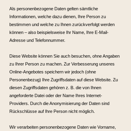
Als personenbezogene Daten gelten sämtliche
Informationen, welche dazu dienen, Ihre Person zu
bestimmen und welche zu Ihnen zurückverfolgt werden
können – also beispielsweise Ihr Name, Ihre E-Mail-
Adresse und Telefonnummer.
Diese Website können Sie auch besuchen, ohne Angaben
zu Ihrer Person zu machen. Zur Verbesserung unseres
Online-Angebotes speichern wir jedoch (ohne
Personenbezug) Ihre Zugriffsdaten auf diese Website. Zu
diesen Zugriffsdaten gehören z. B. die von Ihnen
angeforderte Datei oder der Name Ihres Internet-
Providers. Durch die Anonymisierung der Daten sind
Rückschlüsse auf Ihre Person nicht möglich.
Wir verarbeiten personenbezogene Daten wie Vorname,