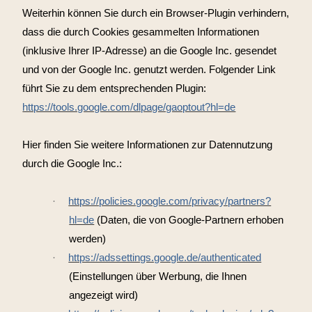
Weiterhin können Sie durch ein Browser-Plugin verhindern,
dass die durch Cookies gesammelten Informationen
(inklusive Ihrer IP-Adresse) an die Google Inc. gesendet
und von der Google Inc. genutzt werden. Folgender Link
führt Sie zu dem entsprechenden Plugin:
https://tools.google.com/dlpage/gaoptout?hl=de
Hier finden Sie weitere Informationen zur Datennutzung
durch die Google Inc.:
·
https://policies.google.com/privacy/partners?
hl=de
(Daten, die von Google-Partnern erhoben
werden)
·
https://adssettings.google.de/authenticated
(Einstellungen über Werbung, die Ihnen
angezeigt wird)