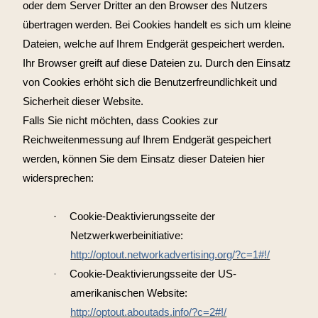
oder dem Server Dritter an den Browser des Nutzers
übertragen werden. Bei Cookies handelt es sich um kleine
Dateien, welche auf Ihrem Endgerät gespeichert werden.
Ihr Browser greift auf diese Dateien zu. Durch den Einsatz
von Cookies erhöht sich die Benutzerfreundlichkeit und
Sicherheit dieser Website.
Falls Sie nicht möchten, dass Cookies zur
Reichweitenmessung auf Ihrem Endgerät gespeichert
werden, können Sie dem Einsatz dieser Dateien hier
widersprechen:
·
Cookie-Deaktivierungsseite der
Netzwerkwerbeinitiative:
http://optout.networkadvertising.org/?c=1#!/
·
Cookie-Deaktivierungsseite der US-
amerikanischen Website:
http://optout.aboutads.info/?c=2#!/