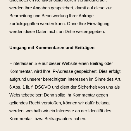
werden Ihre Angaben gespeichert, damit auf diese zur
Bearbeitung und Beantwortung Ihrer Anfrage
zurückgegriffen werden kann. Ohne Ihre Einwilligung
werden diese Daten nicht an Dritte weitergegeben.
Umgang mit Kommentaren und Beiträgen
Hinterlassen Sie auf dieser Website einen Beitrag oder
Kommentar, wird Ihre IP-Adresse gespeichert. Dies erfolgt
aufgrund unserer berechtigten Interessen im Sinne des Art.
6 Abs. 1 lit. f. DSGVO und dient der Sicherheit von uns als
Websitebetreiber: Denn sollte Ihr Kommentar gegen
geltendes Recht verstoßen, können wir dafür belangt
werden, weshalb wir ein Interesse an der Identität des
Kommentar- bzw. Beitragsautors haben.