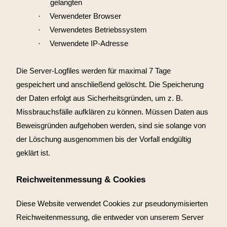
gelangten
·
Verwendeter Browser
·
Verwendetes Betriebssystem
·
Verwendete IP-Adresse
Die Server-Logfiles werden für maximal 7 Tage
gespeichert und anschließend gelöscht. Die Speicherung
der Daten erfolgt aus Sicherheitsgründen, um z. B.
Missbrauchsfälle aufklären zu können. Müssen Daten aus
Beweisgründen aufgehoben werden, sind sie solange von
der Löschung ausgenommen bis der Vorfall endgültig
geklärt ist.
Reichweitenmessung & Cookies
Diese Website verwendet Cookies zur pseudonymisierten
Reichweitenmessung, die entweder von unserem Server