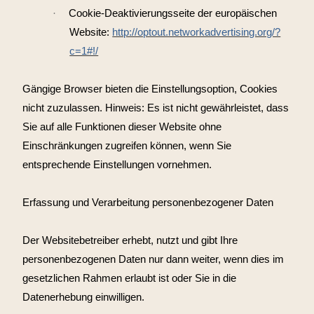
·
Cookie-Deaktivierungsseite der europäischen
Website:
http://optout.networkadvertising.org/?
c=1#!/
Gängige Browser bieten die Einstellungsoption, Cookies
nicht zuzulassen. Hinweis: Es ist nicht gewährleistet, dass
Sie auf alle Funktionen dieser Website ohne
Einschränkungen zugreifen können, wenn Sie
entsprechende Einstellungen vornehmen.
Erfassung und Verarbeitung personenbezogener Daten
Der Websitebetreiber erhebt, nutzt und gibt Ihre
personenbezogenen Daten nur dann weiter, wenn dies im
gesetzlichen Rahmen erlaubt ist oder Sie in die
Datenerhebung einwilligen.