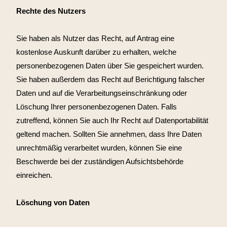
Rechte des Nutzers
Sie haben als Nutzer das Recht, auf Antrag eine
kostenlose Auskunft darüber zu erhalten, welche
personenbezogenen Daten über Sie gespeichert wurden.
Sie haben außerdem das Recht auf Berichtigung falscher
Daten und auf die Verarbeitungseinschränkung oder
Löschung Ihrer personenbezogenen Daten. Falls
zutreffend, können Sie auch Ihr Recht auf Datenportabilität
geltend machen. Sollten Sie annehmen, dass Ihre Daten
unrechtmäßig verarbeitet wurden, können Sie eine
Beschwerde bei der zuständigen Aufsichtsbehörde
einreichen.
Löschung von Daten