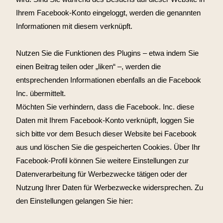
Ihrem Facebook-Konto eingeloggt, werden die genannten
Informationen mit diesem verknüpft.
Nutzen Sie die Funktionen des Plugins – etwa indem Sie
einen Beitrag teilen oder „liken“ –, werden die
entsprechenden Informationen ebenfalls an die Facebook
Inc. übermittelt.
Möchten Sie verhindern, dass die Facebook. Inc. diese
Daten mit Ihrem Facebook-Konto verknüpft, loggen Sie
sich bitte vor dem Besuch dieser Website bei Facebook
aus und löschen Sie die gespeicherten Cookies. Über Ihr
Facebook-Profil können Sie weitere Einstellungen zur
Datenverarbeitung für Werbezwecke tätigen oder der
Nutzung Ihrer Daten für Werbezwecke widersprechen. Zu
den Einstellungen gelangen Sie hier: